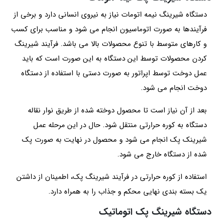
دستگاه شیرینگ نیمه اتومات نیاز به نیروی انسانی دارد و برخی از
فرآیندها به صورت اتوماسیون انجام می شود و مناسب برای کسب
و کارهای متوسط با تنوع محصولات بالا می باشد. فرآیند شیرینگ
کردن محصولات توسط این دستگاه به این صورت است که باید
عمل دوخت توسط اپراتور به صورت دستی با استفاده از دستگاه
دوخت انجام می‌ شود.
بعد از آن نیاز است تا محصول دوخته شده از طریق نوار نقاله
دستگاه به کوره حرارتی منتقل شود. حال در این مرحله عمل
شیرینک پک انجام می شود و محصول در نهایت به صورت پک‌
شده از دستگاه خارج می‌ شود.
استفاده از کوره حرارتی در فرآیند شیرینگ پک، اطمینان از داشتن
یک بسته‌ بندی نهایی محکم و جذاب را به همراه دارد.
دستگاه شیرینگ پک اتوماتیک