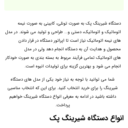
دستگاه‌ شیرینگ پک به صورت تونلی، کابینی به صورت نیمه‌
اتوماتیک و اتوماتیک، دستی و... طراحی و تولید می شوند. در مدل
های نیمه‌ اتوماتیک نیاز است تا اپراتور دستگاه در قرار دادن
محصول و هدایت آن به دستگاه انجام دهد ولی در مدل
های اتوماتیک تمامی فرآیند مربوط به بسته بندی به‌ صورت خودکار
انجام می‌ شود و بهترین گزینه برای تولیدات انبوه است.
شما می توانید با توجه به نیاز خود یکی از مدل های دستگاه
شیرینگ را برای خرید انتخاب کنید. برای این که انتخاب مناسبی
داشته باشید در ادامه به معرفی انواع دستگاه شیرینگ خواهیم
پرداخت.
انواع دستگاه شیرینگ پک