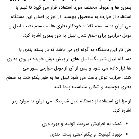
بطری‌ ها و ظروف مختلف مورد استفاده قرار می گیرد تا فیلم با
استفاده از حرارت به محصول بچسبد. از اجزای اصلی این دستگاه
می توان به سیستم تغذیه خودکار بطری‌ ها، سیستم نصب لیبل و
تونل حرارتی برای جمع شدن لیبل به دور بطری اشاره کرد.
طرز کار این دستگاه به گونه ای می باشد که در بسته‌ بندی با
دستگاه لیبل شیرینگ، لیبل ‌های از پیش برش خورده بر روی بطری‌
ها قرار داده می شود و پس از آن از تونل حرارتی عبور می‌
کنند. حرارت تونل باعث می‌ شود لیبل‌ ها به طور یکنواخت به سطح
بطری بچسبند و شکلی متناسب پیدا کنند.
از مزایای استفاده از دستگاه‌ لیبل شیرینگ می توان به موارد زیر
اشاره کرد:
کمک به افزایش سرعت تولید و بهره‌ وری
بهبود کیفیت و یکنواختی بسته‌ بندی