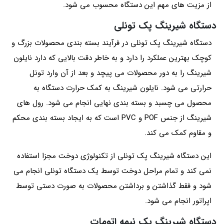
از مزیت های مهم این دستگاه محسوب می شود.
دستگاه شیرینگ پک تونلی
دستگاه شیرینگ پک تونلی در فرآیند بسته بندی محصولات بزرگ و
کوچک بهترین عملکرد را دارد و به خاطر دقت بالایی که دارد نایلون
شیرینگ را به دور محصولات می‌ پیچد و بعد از آن‌ وارد تونل
حرارتی می‌ شود. نایلون شیرینگ به کمک حرارت دستگاه به
محصول می‌ چسبد و بسته‌ بندی نهایی انجام می‌ شود. رول‌ های
شیرینگ از جنس POF و PVC است که به ایجاد بسته‌ بندی محکم
و مقاوم کمک می کند.
این دستگاه شیرینگ پک تونلی از تکنولوژی دوخت مجزا استفاده
نمی‌ کند و تمام مراحل دوخت توسط یک دستگاه تونلی انجام می
شود و فقط گذاشتن و برداشتن محصولات به صورت دستی توسط
اپراتور انجام می‌ شود.
دستگاه شیرینگ پک نیمه اتومات