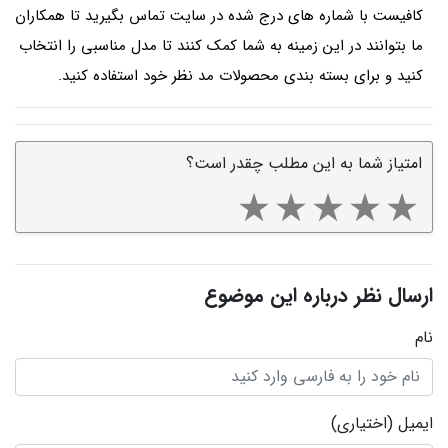
کافیست با شماره های درج شده در سایت تماس بگیرید تا همکاران
ما بتوانند در این زمینه به شما کمک کنند تا مدل مناسبی را انتخاب
کنید و برای بسته بندی محصولات مد نظر خود استفاده کنید.
امتیاز شما به این مطلب چقدر است؟
ارسال نظر درباره این موضوع
نام
ایمیل
(اختیاری)