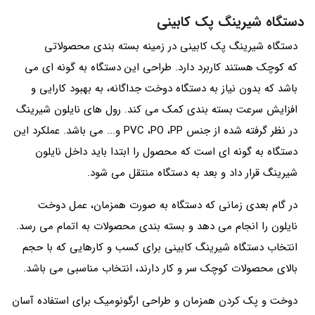
دستگاه شیرینگ پک کابینی
دستگاه شیرینگ پک کابینی در زمینه بسته بندی محصولاتی
که کوچک هستند کاربرد دارد. طراحی این دستگاه به گونه ای می
باشد که بدون نیاز به دستگاه دوخت جداگانه، به بهبود کارایی و
افزایش سرعت بسته‌ بندی کمک می‌ کند. رول‌ های نایلون شیرینگ
در نظر گرفته شده از جنس PVC ،PO ،PP و... می باشد. عملکرد این
دستگاه به گونه‌ ای است که محصول را ابتدا باید داخل نایلون
شیرینگ قرار داد و بعد به دستگاه منتقل می شود.
در گام بعدی زمانی که دستگاه به صورت همزمان، عمل دوخت
نایلون را انجام می دهد و بسته بندی محصولات به اتمام می رسد.
انتخاب دستگاه شیرینگ کابینی برای کسب‌ و کارهایی که با حجم
بالای محصولات کوچک سر و کار دارند، انتخاب مناسبی می باشد.
دوخت و پک کردن همزمان و طراحی ارگونومیک برای استفاده آسان