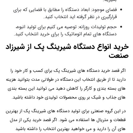
فضای موجود: ابعاد دستگاه را مطابق با فضایی که برای
قرارگیری در نظر گرفته اید انتخاب کنید.
حجم تولیدات روزانه: توصیه می کنیم برای تولید انبوه،
دستگاه‌ های تمام اتوماتیک را برای خرید انتخاب کنید.
خرید انواع دستگاه شیرینگ پک از شیرزاد
صنعت
اگر قصد خرید دستگاه‌ های شیرینگ پک برای کسب و کار خود را
دارید تا از طریق انتخاب این دستگاه در طولانی مدت بتوانید هزینه‌
های بسته‌ بندی و کارگر را کاهش دهید می توانید این بسته‌ بندی‌
های جذاب‌ و شیک بر روی محصولات تولیدی خود داشته باشید.
در این گروه صنعتی برای تولید دستگاه های شیرینگ پک از بهترین
قطعات و متریال ها استفاده می شود. اگر قصد خرید یکی از مدل
های آن را دارید و می خواهید بهترین انتخاب را داشته باشید