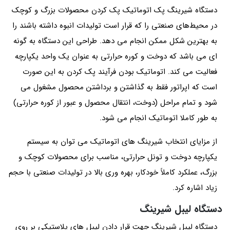
دستگاه شیرینگ پک اتوماتیک پک‌ کردن محصولات بزرگ و کوچک
در محیط‌های صنعتی را که قرار است تولیدات انبوه داشته باشند را
به بهترین شکل ممکن انجام می دهد. طراحی این دستگاه به گونه
ای می باشد که دوخت و کوره حرارتی به عنوان یک واحد یکپارچه
فعالیت می‌ کند. اتوماتیک بودن فرآیند پک‌ کردن به این صورت
است که اپراتور فقط به گذاشتن و برداشتن محصول مشغول می‌
شود و تمام مراحل (دوخت، انتقال محصول و عبور از کوره حرارتی)
به طور کاملا اتوماتیک انجام می شود.
از مزایای انتخاب شیرینگ های اتوماتیک می توان به سیستم
یکپارچه دوخت و تونل حرارتی، مناسب برای محصولات کوچک و
بزرگ، عملکرد کاملاً خودکار، بهره‌ وری بالا در تولیدات صنعتی با حجم
زیاد اشاره کرد.
دستگاه لیبل شیرینگ
دستگاه لیبل شیرینگ جهت قرار دادن لیبل‌ های پلاستیکی بر روی