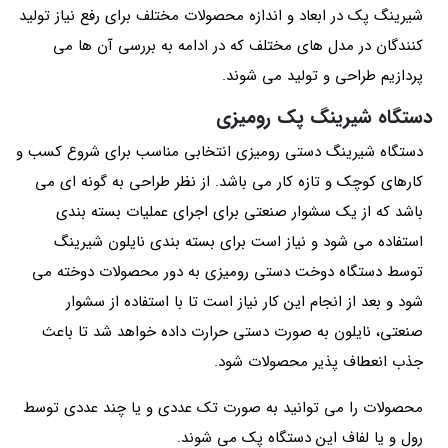
شیرینگ پک در ابعاد و اندازه محصولات مختلف برای رفع نیاز تولید
کنندگان در مدل های مختلف که در ادامه به بررسی آن ها می
پردازیم طراحی و تولید می شوند.
دستگاه شیرینگ پک رومیزی
دستگاه شیرینگ دستی رومیزی انتخابی مناسب برای شروع کسب و
کارهای کوچک و تازه‌ کار می باشد. از نظر طراحی به گونه ای می
باشد که از یک سشوار صنعتی برای اجرای عملیات بسته‌ بندی
استفاده می شود و نیاز است برای بسته بندی نایلون شیرینگ
توسط دستگاه دوخت دستی رومیزی به دور محصولات دوخته می‌
شود و بعد از انجام این کار نیاز است تا با استفاده از سشوار
صنعتی، نایلون به صورت دستی حرارت داده خواهد شد تا باعث
جذب انعطاف‌ پذیر محصولات شود.
محصولات را می توانید به صورت تک عددی و یا چند عددی توسط
رول و یا لفاف این دستگاه پک می‌ شوند.