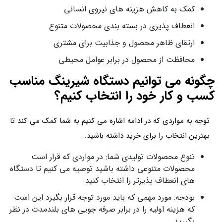
کمک به کاهش هزینه‌ های نیروی انسانی
انعطاف‌ پذیری در بسته‌ بندی محصولات متنوع
ارتقای ظاهر محصول و جذابیت برای مشتری
محافظت از محصول در برابر عوامل محیطی
چگونه می توانیم دستگاه شیرینگ مناسب
کسب و کار خود را انتخاب کنیم؟
توجه به مواردی که در ادامه اشاره می کنیم به شما کمک می کند تا
بهترین انتخاب را برای خرید داشته باشید.
تنوع محصولات تولیدی شما: در مواردی که قرار است
محصولات متنوعی داشته باشید توصیه می کنیم تا دستگاه‌
های انعطاف‌ پذیرتر را انتخاب کنید.
بودجه: مورد مهمی که باید مورد توجه قرار بگیرد این است
که هزینه اولیه را در برابر صرفه‌ جویی‌ های بلندمدت در نظر
بگیرید.