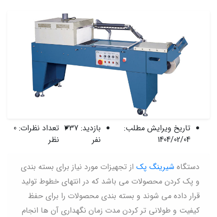
تاریخ ویرایش مطلب:
بازدید:
337
تعداد نظرات:
0
1404/02/04
نفر
نظر
دستگاه
شیرینگ پک
از تجهیزات مورد نیاز برای بسته بندی
و پک کردن محصولات می باشد که در انتهای خطوط تولید
قرار داده می شوند و بسته بندی محصولات را برای حفظ
کیفیت و طولانی تر کردن مدت زمان نگهداری آن ها انجام