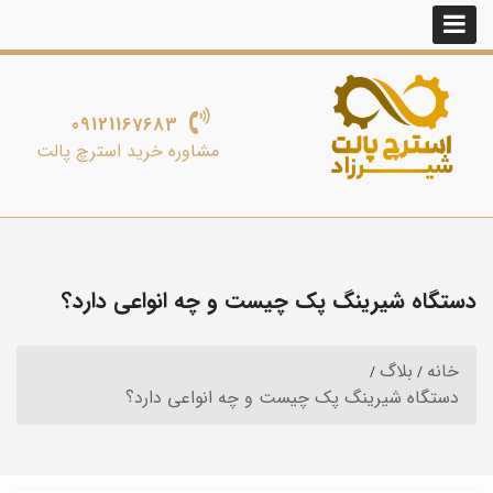
09121167683
مشاوره خرید استرچ پالت
دستگاه شیرینگ پک چیست و چه انواعی دارد؟
خانه
بلاگ
دستگاه شیرینگ پک چیست و چه انواعی دارد؟