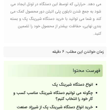
می دهد. حرارتی که توسط این دستگاه در تونل ایجاد می
شود به جمع شدن نایلون پلی اتیلن دور محصول کمک می
کند و شما می توانید با خرید دستگاه شیرینگ پک و بسته
بندی نهایی، حفاظت بیشتر از محصول خود را تضمین
کنید.
زمان خواندن این مطلب:
6 دقیقه
فهرست محتوا
انواع دستگاه شیرینگ پک
چگونه می توانیم دستگاه شیرینگ مناسب کسب و
کار خود را انتخاب کنیم؟
خرید انواع دستگاه شیرینگ پک از شیرزاد صنعت