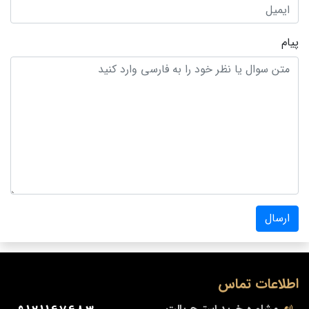
پیام
ارسال
اطلاعات تماس