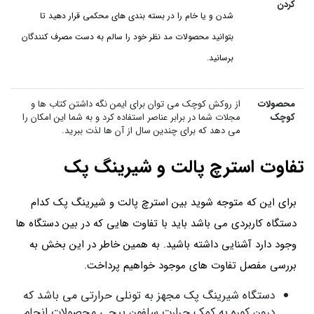
کردن
شدن و یا خام را در بسته بندی های محکمی قرار دهید تا
بتوانید محصولات مد نظر خود را سالم به دست مصرف کنندگان
برسانید.
محصولات
از روکش کوچک می توان برای ایمن نگه داشتن کتاب ها و
کوچک
مجلات شما در برابر عناصر استفاده کرد و به شما این امکان را
می دهد که برای چندین سال از آن ها لذت ببرید.
تفاوت استرچ پالت و شیرینگ پک
برای این که متوجه شوید بین استرچ پالت و شیرینگ پک کدام
دستگاه کاربردی می باشد باید با تفاوت هایی که در بین دستگاه ها
وجود دارد آشنایی داشته باشید. به همین خاطر در این بخش به
بررسی مفصل تفاوت های موجود خواهیم پرداخت.
دستگاه شیرینگ پک مجهز به تونلی حرارتی می باشد که
درون کوره به کمک حرارت سلفون پیچی محصولات انجام