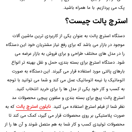
پک می‌ پردازیم. با ما همراه باشید.
استرچ پالت چیست؟
دستگاه استرچ پالت به عنوان یکی از کاربردی ترین ماشین آلات
موجود در بازار می باشد که برای رفع نیاز مشتریان خود این دستگاه
را در مدل های مختلف طراحی و برای فروش به بازار عرضه می
شود. دستگاه استرچ برای بسته‌ بندی، حمل و نقل بهینه‌ تر انواع
بارهای پالتی مورد استفاده قرار می گیرند. این دستگاه به صورت
اتوماتیک یا نیمه‌ اتوماتیک عمل می‌ کند و شما می توانید با توجه
به کسب و کار خود یکی از مدل ها را برای خرید انتخاب کنید.
استرچ پالت پیچ برای بسته بندی و سلفون پیچی محصولات مد
نایلون استرچ پالت
نظر شما از فیلم استرچ استفاده می کنید.
که به
صورت پلاستیکی بر روی محصولات قرار می‌ گیرد، کمک می کند تا
محصولات تولیدی کسب و کار شما به هم متصل شوند و آن ها را از