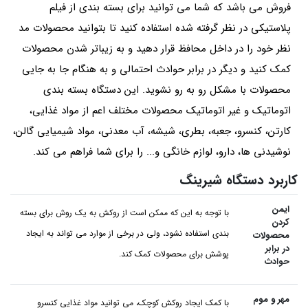
فروش می باشد که شما می توانید برای بسته بندی از فیلم
پلاستیکی در نظر گرفته شده استفاده کنید تا بتوانید محصولات مد
نظر خود را در داخل محافظ قرار دهید و به زیباتر شدن محصولات
کمک کنید و دیگر در برابر حوادث احتمالی و به هنگام جا به جایی
محصولات با مشکل رو به رو نشوید. این دستگاه بسته بندی
اتوماتیک و غیر اتوماتیک محصولات مختلف اعم از مواد غذایی،
کارتن، کنسرو، جعبه، بطری، شیشه، آب معدنی، مواد شیمیایی گالن،
نوشیدنی‌ ها، دارو، لوازم خانگی و... را برای شما فراهم می کند.
کاربرد دستگاه شیرینگ
ایمن
با توجه به این که ممکن است از روکش به یک روش برای بسته
کردن
بندی استفاده نشود، ولی در برخی از موارد می تواند به ایجاد
محصولات
در برابر
پوشش برای محصولات کمک کند.
حوادث
مهر و موم
با کمک ایجاد روکش کوچک، می توانید مواد غذایی کنسرو