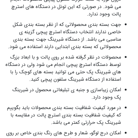
می شود. در صورتی که این تونل در دستگاه های استرچ
پالت وجود ندارد.
جهت بسته بندی محصولاتی که از نظر بسته بندی شکل
خاصی ندارند انتخاب دستگاه استرچ پیچی گزینه ی
مناسبی می باشد. از دستگاه شیرینگ جهت بسته بندی
محصولاتی که بسته بندی ابتدایی دارند استفاده می شود.
محصولات در نظر گرفته شده بر روی پالت و با ابعاد بزرگ
توسط دستگاه استرچ پیچی انجام می شود ولی در دستگاه
های شیرینگ پک حتی می توانید بسته های کوچک را با
استفاده از دستگاه شیرینگ سلفون پیچی کنید.
امکان زیباسازی و جنبه ی تبلیغاتی محصول در شیرینگ
پک وجود دارد.
در مورد کیفیت شفافیت بسته بندی محصولات باید بگوییم
که کیفیت شفافیت بسته بندی استرچ پالت در مقایسه با
شیرینگ پک حرارتی کمتر می باشد.
امکان درج لوگو، شعار و طرح‌ های رنگ بندی خاص بر روی