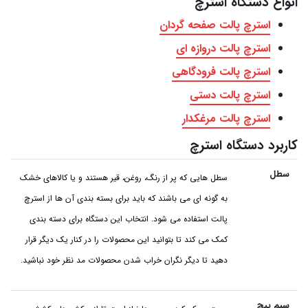
انواع دستگاه استرچ
استرچ پالت صفحه گردان
استرچ پالت دروازه‌ ای
استرچ پالت فرودگاهی
استرچ پالت دستی
استرچ پالت مرغکدار
کاربرد دستگاه استرچ
سطل
سطل هایی که پر از رنگ، روغن، قیر هستند و یا کالاهای خشک
به گونه ای می باشند که باید برای بسته بندی آن ها از استرچ
پالت استفاده می شود. انتخاب این دستگاه برای دسته بندی
کمک می کند تا بتوانید این محصولات را در کنار یک دیگر قرار
دهید تا دیگر نگران خراب شدن محصولات مد نظر خود نباشید.
سیم‌ پیچ‌