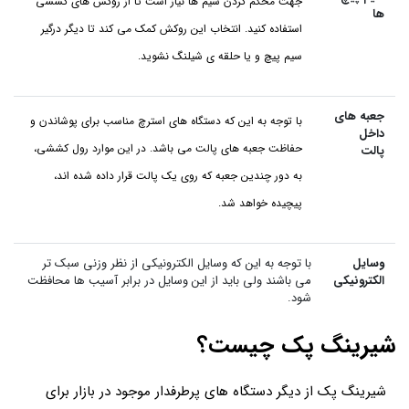
جهت محکم کردن سیم‌ ها نیاز است تا از روکش های کششی
ها
استفاده کنید. انتخاب این روکش کمک می کند تا دیگر درگیر
سیم پیچ و یا حلقه ی شیلنگ نشوید.
جعبه های
با توجه به این که دستگاه های استرچ مناسب برای پوشاندن و
داخل
حفاظت جعبه های پالت می باشد. در این موارد رول کششی،
پالت
به دور چندین جعبه که روی یک پالت قرار داده شده اند،
پیچیده خواهد شد.
وسایل
با توجه به این که وسایل الکترونیکی از نظر وزنی سبک تر
الکترونیکی
می باشند ولی باید از این وسایل در برابر آسیب ها محافظت
شود.
شیرینگ پک چیست؟
شیرینگ پک از دیگر دستگاه های پرطرفدار موجود در بازار برای