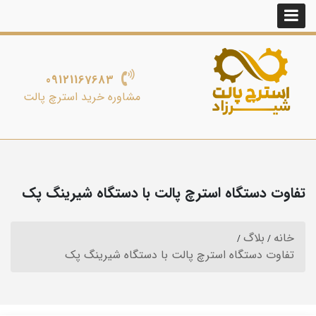
09121167683
مشاوره خرید استرچ پالت
تفاوت دستگاه استرچ پالت با دستگاه شیرینگ پک
خانه
بلاگ
تفاوت دستگاه استرچ پالت با دستگاه شیرینگ پک