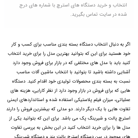
انتخاب و خرید دستگاه های استرچ با شماره های درج
شده در سایت تماس بگیرید.
اگر به دنبال انتخاب دستگاه بسته بندی مناسب برای کسب و کار
خود هستید برای این که بتوانید بهترین مدل را برای خرید انتخاب
کنید باید با مدل های مختلفی که در بازار برای فروش وجود دارد
آشنایی داشته باشید تا بتوانید با انتخاب ماشین آلات مناسب
نسبت به بسته بندی محصولات تولیدی خود اقدام کنید. دستگاه
هایی که برای فروش در بازار وجود دارد از نظر کارایی، هزینه‌ های
عملیاتی، میزان فیلم پلاستیکی استفاده شده و استانداردهای ایمنی
تفاوت هایی با یک دیگر دارند. دو مدلی که بیشترین فروش را دارند
استرچ پالت و شیرینگ پک می باشد. برای این که بتوانید یکی از
مدل ها را برای خرید انتخاب کنید در این بخش به بررسی تفاوت
های موجود در بین دستگاه استرچ پالت بند و دستگاه شیرینگ