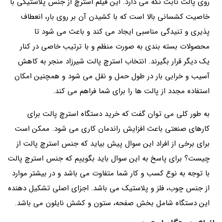
روی پالت ثابت نگه می‌ دارد. این فیلم استرچ از جنس پلاستیکی با
خاصیت کشسانی بالا است که با کشیدن آن بر روی بار، انعطاف
پذیری و تنیدگی مناسبی ایجاد می‌ کند و باعث می شود تا
محصولات بسته بندی به صورت منظم و با ترتیب خاصی در کنار
یک دیگر قرار بگیرند. انتخاب استرچ پالت شیرزاد منجر به کاهش
آسیب و خرابی بار در طول حمل و نقل می‌ شود و همچنین امکان
استفاده مجدد از پالت ها را برای شما فراهم می‌ کند.
به طور کلی می توان گفت که خرید دستگاه استرچ پالت برای
کارهای صنعتی باعث افزایش راندمان کاری می شود. ممکن است
برای برخی از افراد این سوال پیش بیاید که جنس استرچ پالت از
چیست؟ برای پاسخ به این سوال باید بگوییم که جنس استرچ پالت
با توجه به نوع کسب و کار شما متفاوت می باشد و در بیشتر موارد
از جنس چوب، فلز و پلاستیک می باشد. اجزای اصلی تشکیل دهنده
این دستگاه شامل بخش صفحه، ستون و کشش نایلون می باشد.