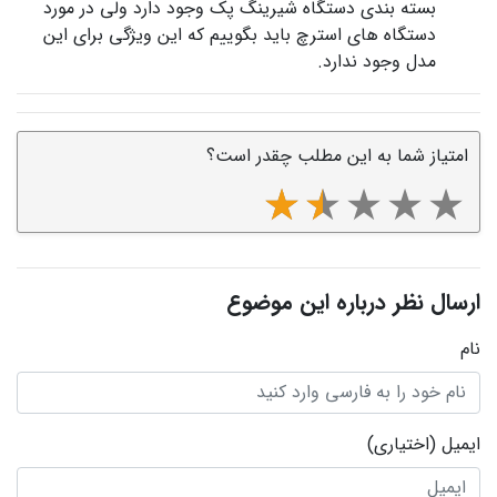
بسته بندی دستگاه شیرینگ پک وجود دارد ولی در مورد
دستگاه‌ های استرچ باید بگوییم که این ویژگی برای این
مدل وجود ندارد.
امتیاز شما به این مطلب چقدر است؟
ارسال نظر درباره این موضوع
نام
ایمیل
(اختیاری)