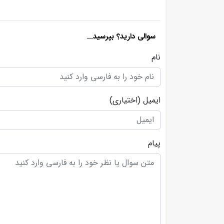
سوالی دارید؟ بپرسید...
نام
ایمیل
(اختیاری)
پیام