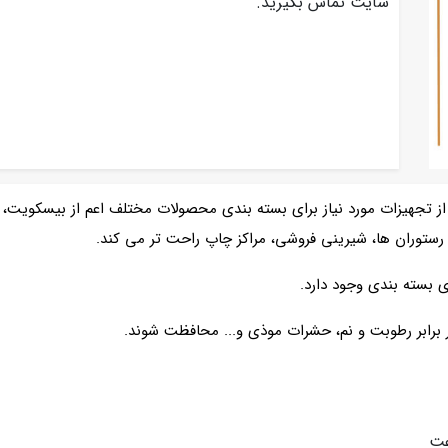
سایت تماس بگیرید.
ز تجهیزات مورد نیاز برای بسته بندی محصولات مختلف اعم از بیسکویت
ا، رستوران ها، شیرینی فروشی، مراکز چاپ راحت تر می کند.
ی بسته بندی وجود دارد.
ابر رطوبت و نم، حشرات موذی و... محافظت شوند.