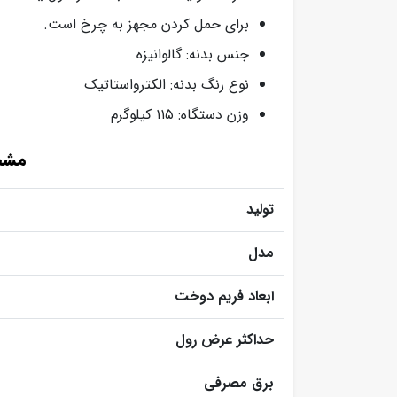
برای حمل کردن مجهز به چرخ است.
جنس بدنه: گالوانیزه
نوع رنگ بدنه: الکترواستاتیک
وزن دستگاه: ۱۱۵ کیلوگرم
مشخص
تولید
مدل
ابعاد فریم دوخت
حداکثر عرض رول
برق مصرفی