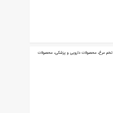
، تخم مرغ، محصولات دارویی و پزشکی، محصولات