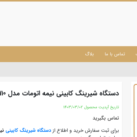
تماس با ما
بلاگ
دستگاه شیرینگ کابینی نیمه اتومات مدل NP110
تاریخ آپدیت محصول
1403/03/02
تماس بگیرید
برای ثبت سفارش خرید و اطلاع از
دستگاه شیرینگ کابینی
نیمه